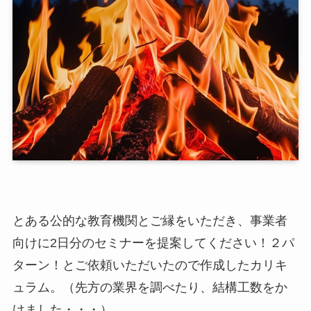
とある公的な教育機関とご縁をいただき、事業者
向けに2日分のセミナーを提案してください！２パ
ターン！とご依頼いただいたので作成したカリキ
ュラム。（先方の業界を調べたり、結構工数をか
けました・・・）