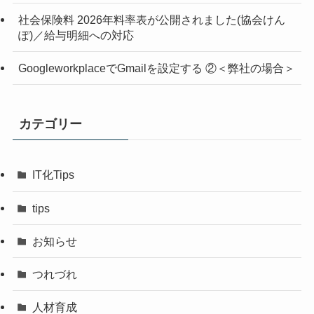
社会保険料 2026年料率表が公開されました(協会けん
ぽ)／給与明細への対応
GoogleworkplaceでGmailを設定する ②＜弊社の場合＞
カテゴリー
IT化Tips
tips
お知らせ
つれづれ
人材育成