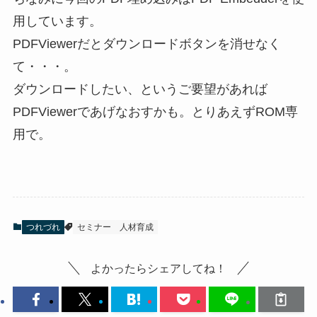
用しています。
PDFViewerだとダウンロードボタンを消せなく
て・・・。
ダウンロードしたい、というご要望があれば
PDFViewerであげなおすかも。とりあえずROM専
用で。
つれづれ
セミナー
人材育成
よかったらシェアしてね！