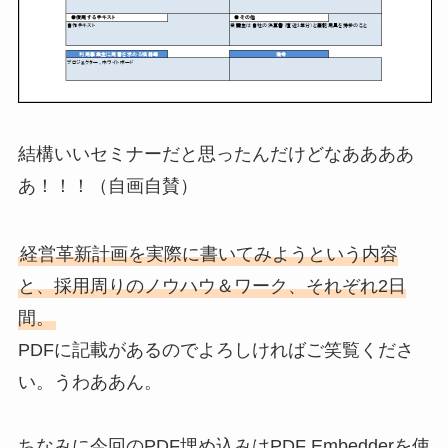
結構いいセミナーだと思ったんだけどなああああ
あ！！！（自画自賛）
経営革新計画を実際に書いてみようという内容
と、採用周りのノウハウ＆ワーク、それぞれ2日
間。
PDFに記載があるのでよろしければご笑覧くださ
い。うわああん。
ちなみに今回のPDF埋め込みはPDF Embedderを使