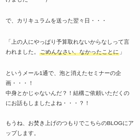
で、カリキュラムを送った翌々日・・・
「上の人にやっぱり予算取れないからなしって言
われました。
ごめんなさい、なかったことに
」
というメール1通で、泡と消えたセミナーの企
画・・・！
中身とかじゃないんだ？！結構ご依頼いただくの
にお話もしましたよね・・・？！
もうね、お焚き上げのつもりでこちらのBLOGにア
ップします。