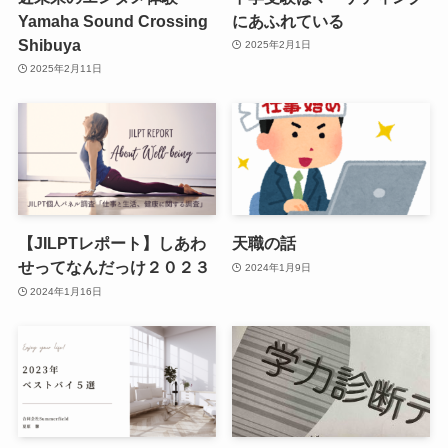
Yamaha Sound Crossing
にあふれている
Shibuya
2025年2月1日
2025年2月11日
【JILPTレポート】しあわ
天職の話
せってなんだっけ２０２３
2024年1月9日
2024年1月16日