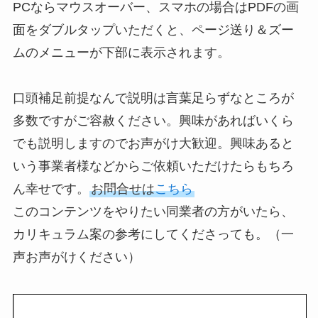
PCならマウスオーバー、スマホの場合はPDFの画
面をダブルタップいただくと、ページ送り＆ズー
ムのメニューが下部に表示されます。
口頭補足前提なんで説明は言葉足らずなところが
多数ですがご容赦ください。興味があればいくら
でも説明しますのでお声がけ大歓迎。興味あると
いう事業者様などからご依頼いただけたらもちろ
ん幸せです。
お問合せは
こちら
このコンテンツをやりたい同業者の方がいたら、
カリキュラム案の参考にしてくださっても。（一
声お声がけください）