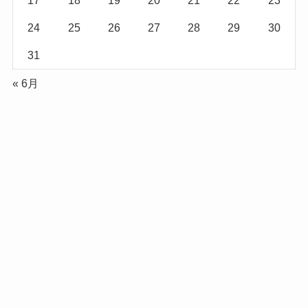
17
18
19
20
21
22
23
24
25
26
27
28
29
30
31
« 6月